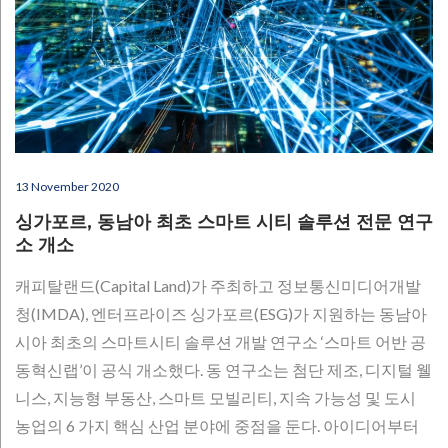
13 November 2020
싱가포르, 동남아 최초 스마트 시티 솔루션 전문 연구
소 개소
캐피탈랜드(Capital Land)가 주최하고 정보통신미디어개발
청(IMDA), 엔터프라이즈 싱가포르(ESG)가 지원하는 동남아
시아 최초의 스마트시티 솔루션 개발 연구소 ‘스마트 어반 공
동혁신랩’이 공식 개소했다. 동 연구소는 첨단 제조, 디지털 웰
니스, 지능형 부동산, 스마트 모빌리티, 지속 가능성 및 도시
농업의 6 가지 핵심 산업 분야에 중점을 둔다. 아이디어부터