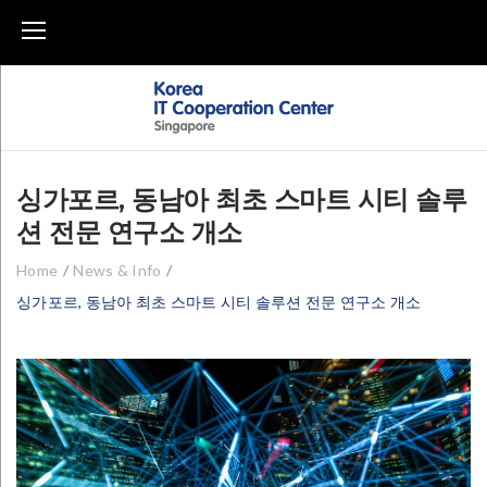
Skip
to
content
싱가포르, 동남아 최초 스마트 시티 솔루
션 전문 연구소 개소
Home
/
News & Info
/
싱가포르, 동남아 최초 스마트 시티 솔루션 전문 연구소 개소