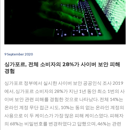
9 September 2020
싱가포르, 전체 소비자의 28%가 사이버 보안 피해
경험
싱가포르 정부에서 실시한 사이버 보안 공공인식 조사 2019
에서, 싱가포르 소비자의 28%가 지난 1년 동안 최소 1번의 사
이버 보안 관련 피해를 경험한 것으로 나타났다. 전체 14%는
온라인 계정 무단 접근 시도, 10%는 동의 없는 온라인 계정의
사용으로 이 두 케이스가 가장 많은 피해 케이스였다. 피해자
의 68%는 비밀번호를 변경하였다고 답했으며, 46%는 관련