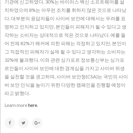
기관에 신고하였다. 30%는 바이러스 백신 소프트웨어를 설
치하였으며 8%는 아무런 조치를 취하지 않은 것으로 나타났
다. 대부분의 응답자들이 사이버 보안에 대해서는 우려를 표
명하고 인지하고 있지만, 본인들이 피해자가 될 수 있다고 생
각하는 소비자는 상대적으로 적은 것으로 나타났다. 예를 들
어 전체 82%가 해커에 의한 피해는 걱정하고 있지만, 본인이
그 직접적인 피해자가 실제 될 수 있다고 생각하는 소비자는
32%에 불과했다. 이와 관련 싱가포르 정보통신부는 싱가포
르인들이 사이버 보안에 대한 경계심을 가지고 사이버 위생
을 실천할 것을 권고하며, 사이버 보안청(CSA)는 국민의 사이
버 보안 인식을 높이기 위한 다양한 캠페인을 진행할 예정이
라고 밝혔다.
Learn more
here
.
Facebook
Twitter
Google+