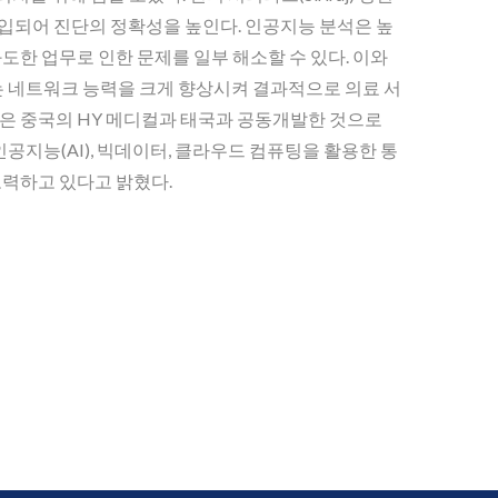
도입되어 진단의 정확성을 높인다. 인공지능 분석은 높
도한 업무로 인한 문제를 일부 해소할 수 있다. 이와
는 네트워크 능력을 크게 향상시켜 결과적으로 의료 서
은 중국의 HY 메디컬과 태국과 공동개발한 것으로
공지능(AI), 빅데이터, 클라우드 컴퓨팅을 활용한 통
노력하고 있다고 밝혔다.