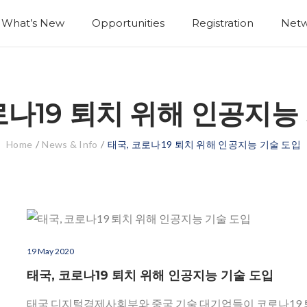
What’s New
Opportunities
Registration
Netw
로나19 퇴치 위해 인공지능
Home
/
News & Info
/
태국, 코로나19 퇴치 위해 인공지능 기술 도입
19 May 2020
태국, 코로나19 퇴치 위해 인공지능 기술 도입
태국 디지털경제사회부와 중국 기술 대기업들이 코로나19 퇴치를