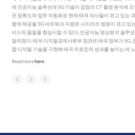
에 인공지능 솔루션과 5G 기술이 감염의 CT 촬영 분석에 
은 정확도와 업무 자동화로 현재 태국 의사들이 겪고 있는 과
함께 제공될 5G 네트워크 지원은 시리라즈 병원이 겪고 있
비스의 품질을 향상시킬 수 있다. 인공지능 영상분석 솔루션
알려졌다. 태국 디지털경제사회부 장관은 태국 정부가 5G, 인
합 디지털 기술을 구현해 태국 의료진의 성과를 높이는 데 
Read more
here
.
Facebook
Twitter
Google+