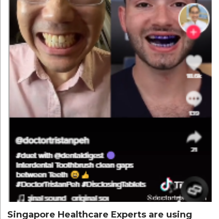
Singapore Healthcare Experts are using