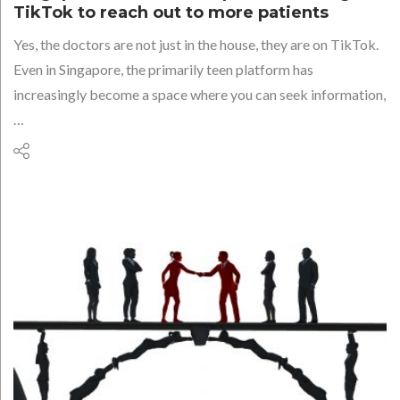
TikTok to reach out to more patients
Yes, the doctors are not just in the house, they are on TikTok.
Even in Singapore, the primarily teen platform has
increasingly become a space where you can seek information,
…