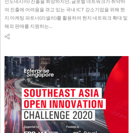
인도네시아) 진출을 희망하지만, 글로벌 네트워크가 취약하
여 진출에 어려움을 겪고 있는 국내 ICT 강소기업을 위해 현
지 마케팅 파트너(리셀러)를 활용하여 현지 네트워크 확대 및
해외 판매를 지원하는…