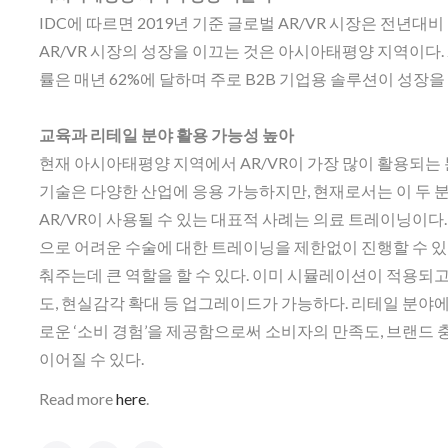
IDC에 따르면 2019년 기준 글로벌 AR/VR 시장은 전년대
AR/VR 시장의 성장을 이끄는 것은 아시아태평양 지역이다. 
률은 매년 62%에 달하며 주로 B2B 기업용 솔루션이 성장
교육과 리테일 분야 활용 가능성 높아
현재 아시아태평양 지역에서 AR/VR이 가장 많이 활용되는 분야
기술은 다양한 산업에 응용 가능하지만, 현재로서는 이 두 
AR/VR이 사용될 수 있는 대표적 사례는 의료 트레이닝이다
으로 어려운 수술에 대한 트레이닝을 제한없이 진행할 수 있
춰주는데 큰 역할을 할 수 있다. 이미 시뮬레이션이 적용되고
도, 현실감각 확대 등 업그레이드가 가능하다. 리테일 분야에
로운 ‘소비 경험’을 제공함으로써 소비자의 만족도, 브랜드
이어질 수 있다.
Read more
here
.