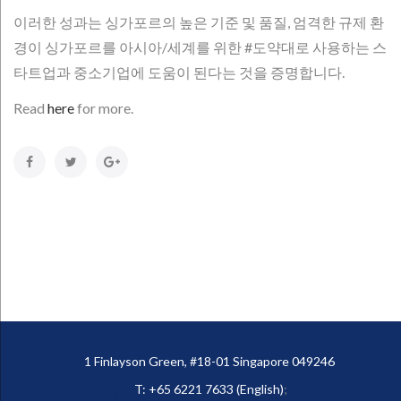
이러한 성과는 싱가포르의 높은 기준 및 품질, 엄격한 규제 환
경이 싱가포르를 아시아/세계를 위한 #도약대로 사용하는 스
타트업과 중소기업에 도움이 된다는 것을 증명합니다.
Read
here
for more.
Facebook
Twitter
Google+
1 Finlayson Green, #18-01 Singapore 049246
T: +65 6221 7633 (English)
;